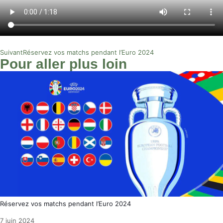
Suivant
Réservez vos matchs pendant l’Euro 2024
Pour aller plus loin
Réservez vos matchs pendant l’Euro 2024
7 juin 2024