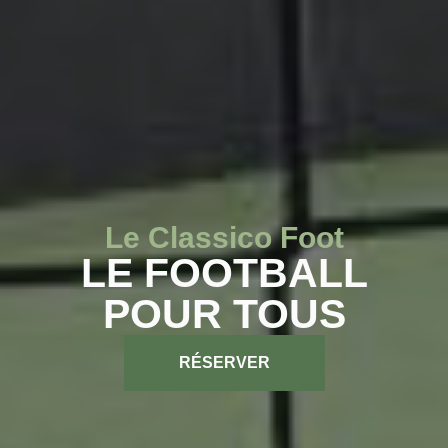
Le Classico Foot
LE FOOTBALL
POUR TOUS
RÉSERVER